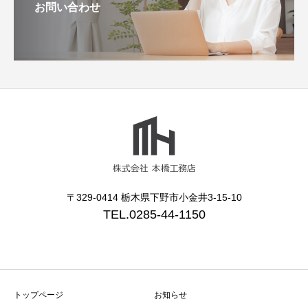
お問い合わせ
〒329-0414 栃木県下野市小金井3-15-10
TEL.0285-44-1150
トップページ
お知らせ