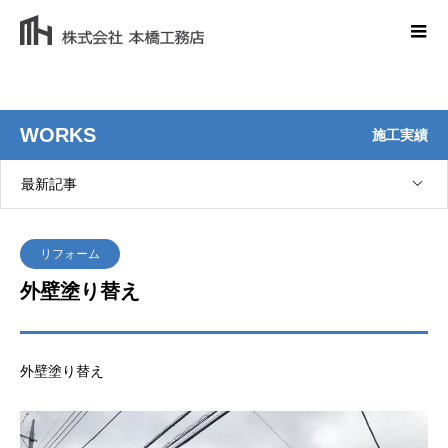
WORKS
施工実績
最新記事
リフォーム
外壁塗り替え
外壁塗り替え