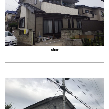
after