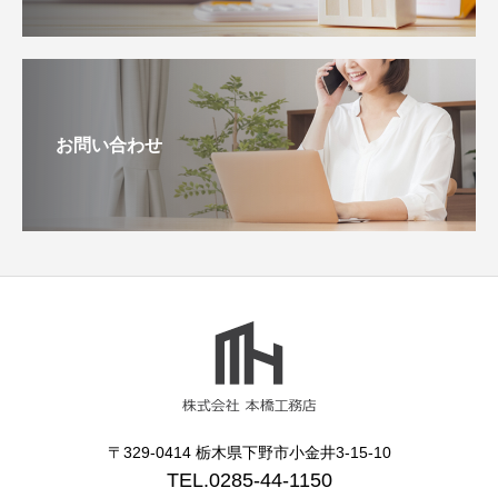
お問い合わせ
〒329-0414 栃木県下野市小金井3-15-10
TEL.0285-44-1150