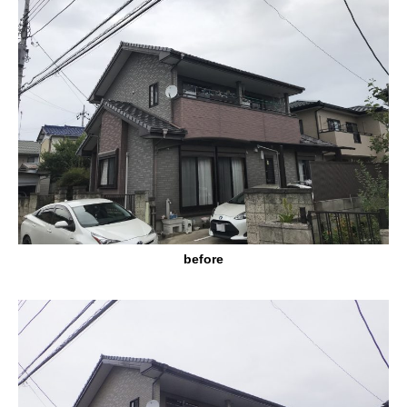
before