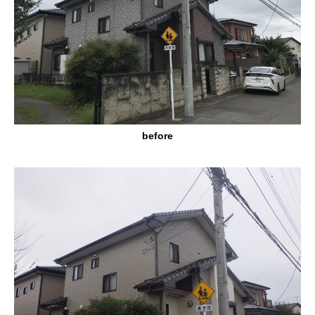
before