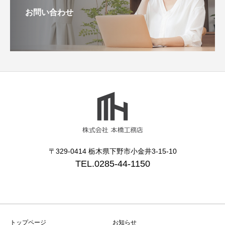
お問い合わせ
〒329-0414 栃木県下野市小金井3-15-10
TEL.0285-44-1150
トップページ
お知らせ