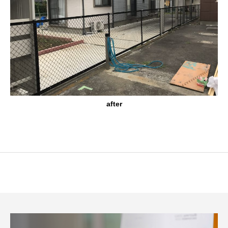
after