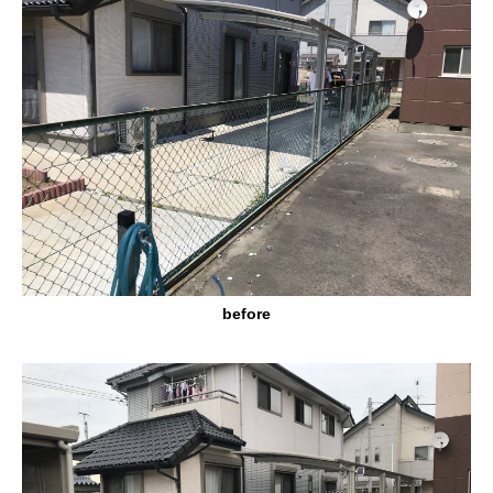
before