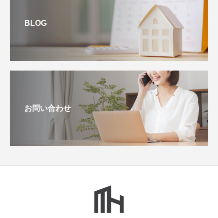
BLOG
お問い合わせ